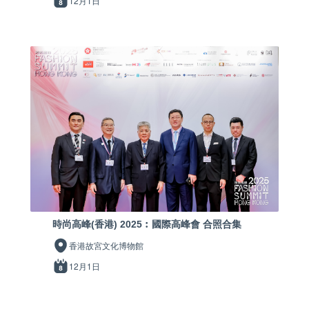
12月1日
時尚高峰(香港) 2025︰國際高峰會 合照合集
香港故宮文化博物館
12月1日