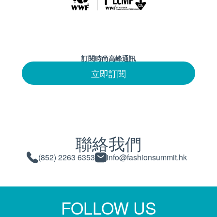
訂閱時尚高峰通訊
立即訂閱
聯絡我們
(852) 2263 6353
info@fashionsummit.hk
FOLLOW US