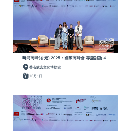
時尚高峰(香港) 2025︰國際高峰會 專題討論 4
香港故宮文化博物館
12月1日