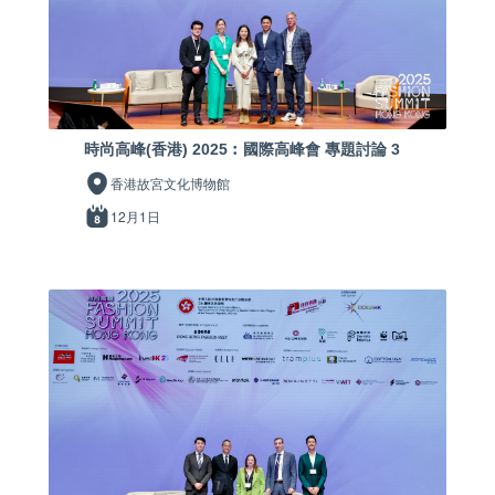
時尚高峰(香港) 2025︰國際高峰會 專題討論 3
香港故宮文化博物館
12月1日