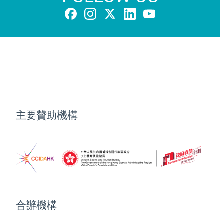
主要贊助機構
合辦機構