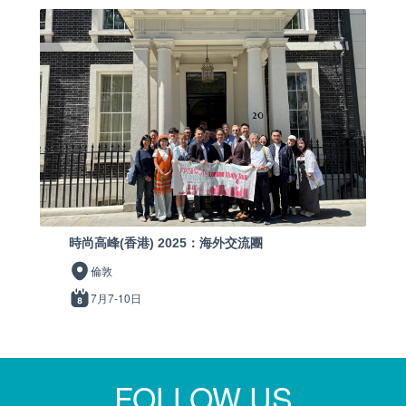
時尚高峰(香港) 2025：海外交流團
倫敦
7月7-10日
FOLLOW US