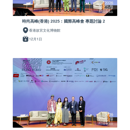
時尚高峰(香港) 2025︰國際高峰會 專題討論 2
香港故宮文化博物館
12月1日