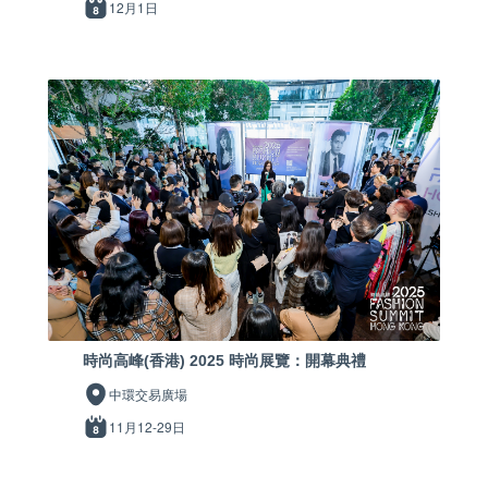
12月1日
時尚高峰(香港) 2025 時尚展覽：開幕典禮
中環交易廣場
11月12-29日