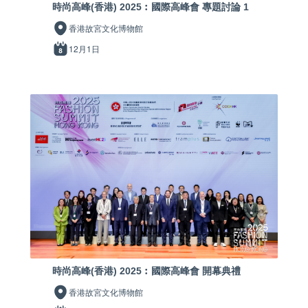
時尚高峰(香港) 2025︰國際高峰會 專題討論 1
香港故宮文化博物館
12月1日
時尚高峰(香港) 2025︰國際高峰會 開幕典禮
香港故宮文化博物館