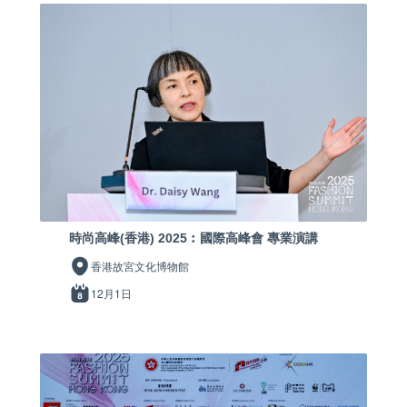
時尚高峰(香港) 2025︰國際高峰會 專業演講
香港故宮文化博物館
12月1日