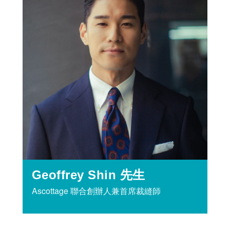
Geoffrey Shin 先生
Ascottage 聯合創辦人兼首席裁縫師