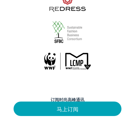
订阅时尚高峰通讯
马上订阅