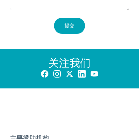
提交
关注我们
主要赞助机构