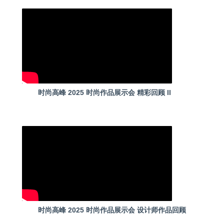
时尚高峰 2025 时尚作品展示会 精彩回顾 II
时尚高峰 2025 时尚作品展示会 设计师作品回顾