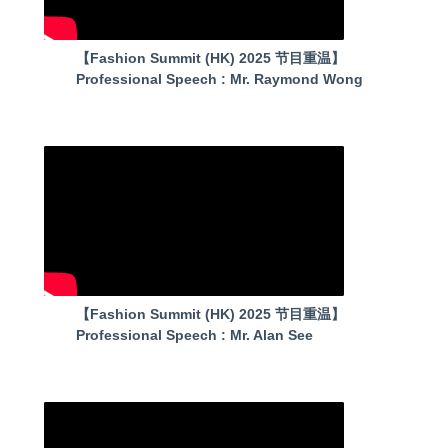
【Fashion Summit (HK) 2025 节目重温】
Professional Speech : Mr. Raymond Wong
【Fashion Summit (HK) 2025 节目重温】
Professional Speech : Mr. Alan See