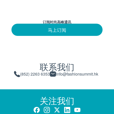
订阅时尚高峰通讯
马上订阅
联系我们
(852) 2263 6353
info@fashionsummit.hk
关注我们