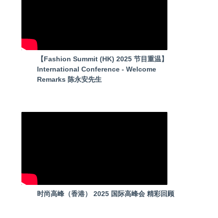
【Fashion Summit (HK) 2025 节目重温】
International Conference - Welcome
Remarks 陈永安先生
时尚高峰（香港） 2025 国际高峰会 精彩回顾