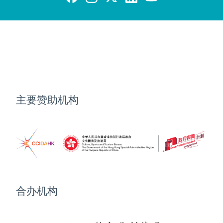
主要赞助机构
合办机构