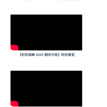
【时尚高峰 2025 精华片段】时尚展览