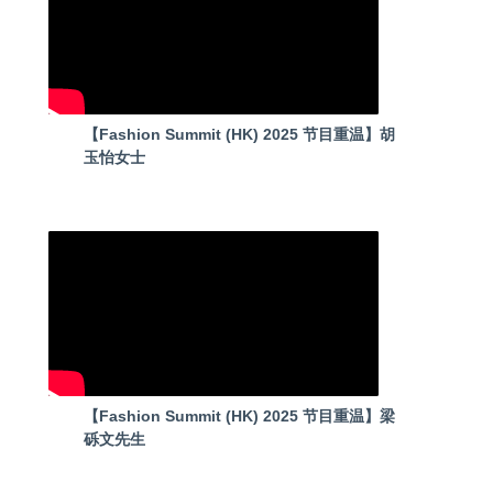
【Fashion Summit (HK) 2025 节目重温】胡
玉怡女士
【Fashion Summit (HK) 2025 节目重温】梁
砾文先生