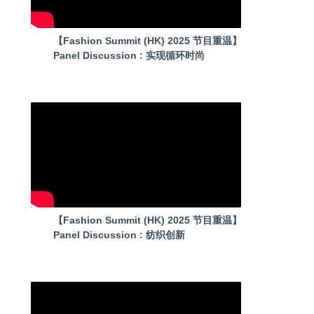
【Fashion Summit (HK) 2025 节目重温】
Panel Discussion : 实现循环时尚
【Fashion Summit (HK) 2025 节目重温】
Panel Discussion : 纺织创新