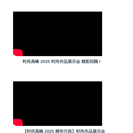
时尚高峰 2025 时尚作品展示会 精彩回顾 I
【时尚高峰 2025 精华片段】时尚作品展示会