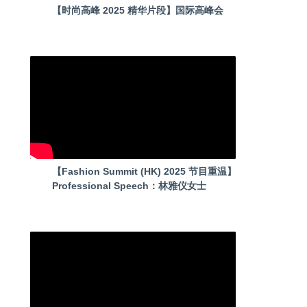
【时尚高峰 2025 精华片段】国际高峰会
【Fashion Summit (HK) 2025 节目重温】
Professional Speech：林雅仪女士