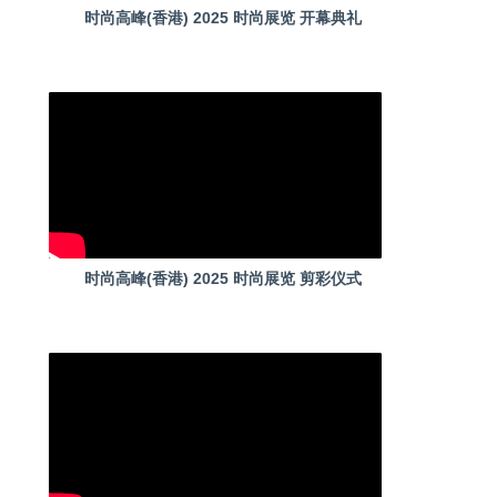
时尚高峰(香港) 2025 时尚展览 开幕典礼
时尚高峰(香港) 2025 时尚展览 剪彩仪式