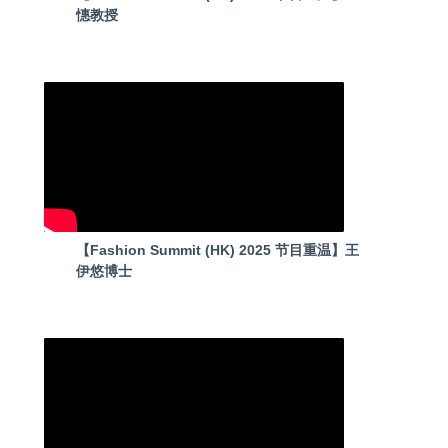
憓教授
【Fashion Summit (HK) 2025 节目重温】王
伊悠博士