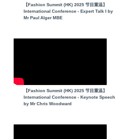
【Fashion Summit (HK) 2025 节目重温】
International Conference - Expert Talk I by
Mr Paul Alger MBE
【Fashion Summit (HK) 2025 节目重温】
International Conference - Keynote Speech
by Mr Chris Woodward