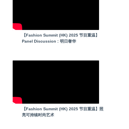
【Fashion Summit (HK) 2025 节目重温】
Panel Discussion : 明日奢华
【Fashion Summit (HK) 2025 节目重温】照
亮可持续时尚艺术