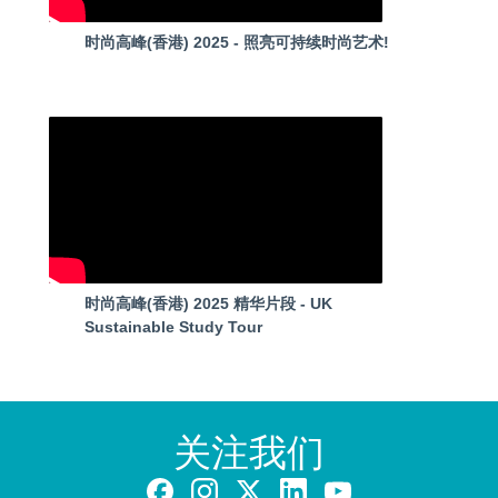
时尚高峰(香港) 2025 - 照亮可持续时尚艺术!
时尚高峰(香港) 2025 精华片段 - UK
Sustainable Study Tour
关注我们