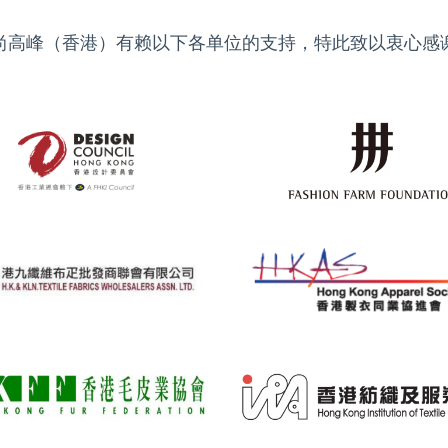
尚高峰（香港）有赖以下各单位的支持，特此致以衷心感