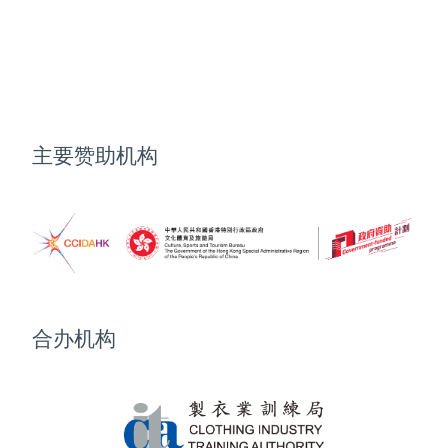
主要赞助机构
合办机构