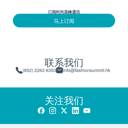
订阅时尚高峰通讯
马上订阅
联系我们
(852) 2263 6353
info@fashionsummit.hk
关注我们